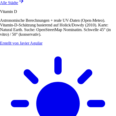
Alle Städte
Vitamin D
Astronomische Berechnungen + reale UV-Daten (Open-Meteo).
Vitamin-D-Schätzung basierend auf Holick/Dowdy (2010). Karte:
Natural Earth. Suche: OpenStreetMap Nominatim. Schwelle 45° (in
vitro) / 50° (konservativ).
Erstellt von Javier Aguilar