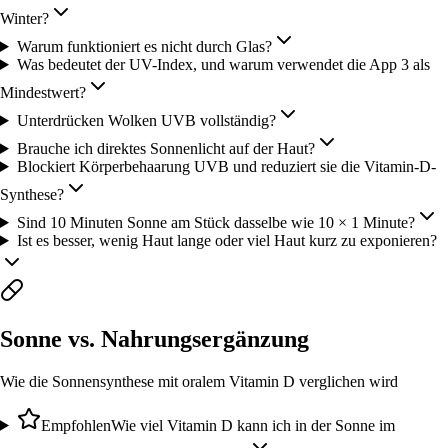
Winter?
Warum funktioniert es nicht durch Glas?
Was bedeutet der UV-Index, und warum verwendet die App 3 als
Mindestwert?
Unterdrücken Wolken UVB vollständig?
Brauche ich direktes Sonnenlicht auf der Haut?
Blockiert Körperbehaarung UVB und reduziert sie die Vitamin-D-
Synthese?
Sind 10 Minuten Sonne am Stück dasselbe wie 10 × 1 Minute?
Ist es besser, wenig Haut lange oder viel Haut kurz zu exponieren?
Sonne vs. Nahrungsergänzung
Wie die Sonnensynthese mit oralem Vitamin D verglichen wird
Empfohlen
Wie viel Vitamin D kann ich in der Sonne im