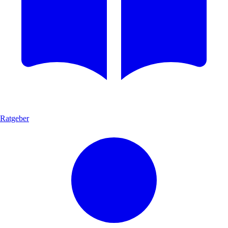
Ratgeber