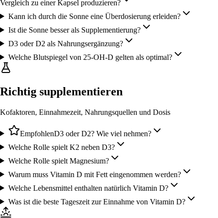
Vergleich zu einer Kapsel produzieren?
Kann ich durch die Sonne eine Überdosierung erleiden?
Ist die Sonne besser als Supplementierung?
D3 oder D2 als Nahrungsergänzung?
Welche Blutspiegel von 25-OH-D gelten als optimal?
Richtig supplementieren
Kofaktoren, Einnahmezeit, Nahrungsquellen und Dosis
Empfohlen
D3 oder D2? Wie viel nehmen?
Welche Rolle spielt K2 neben D3?
Welche Rolle spielt Magnesium?
Warum muss Vitamin D mit Fett eingenommen werden?
Welche Lebensmittel enthalten natürlich Vitamin D?
Was ist die beste Tageszeit zur Einnahme von Vitamin D?