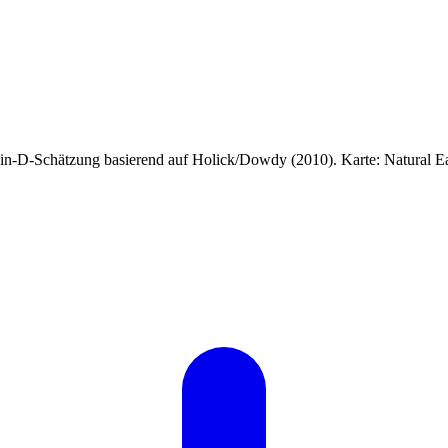
-D-Schätzung basierend auf Holick/Dowdy (2010). Karte: Natural Ear