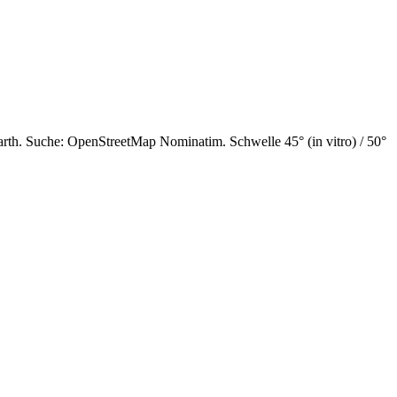
th. Suche: OpenStreetMap Nominatim. Schwelle 45° (in vitro) / 50°