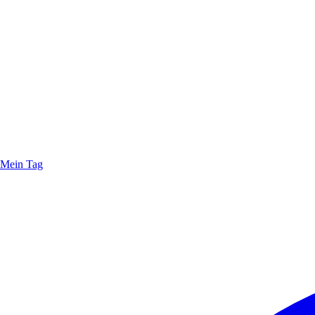
Mein Tag