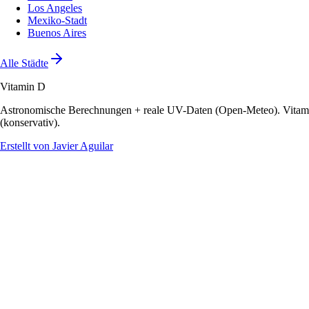
Los Angeles
Mexiko-Stadt
Buenos Aires
Alle Städte
Vitamin D
Astronomische Berechnungen + reale UV-Daten (Open-Meteo). Vitamin
(konservativ).
Erstellt von Javier Aguilar