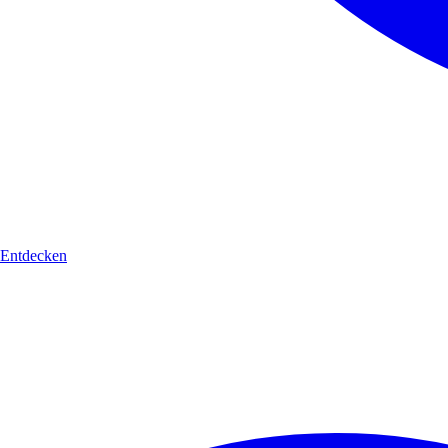
Entdecken