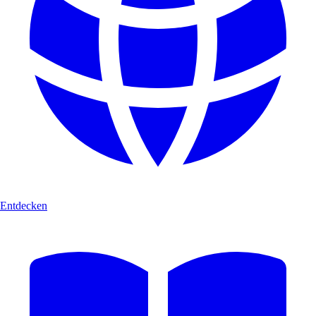
Entdecken