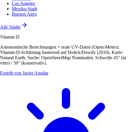
Los Angeles
Mexiko-Stadt
Buenos Aires
Alle Städte
Vitamin D
Astronomische Berechnungen + reale UV-Daten (Open-Meteo).
Vitamin-D-Schätzung basierend auf Holick/Dowdy (2010). Karte:
Natural Earth. Suche: OpenStreetMap Nominatim. Schwelle 45° (in
vitro) / 50° (konservativ).
Erstellt von Javier Aguilar