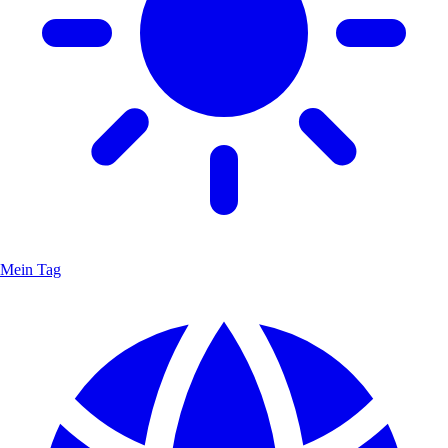
Mein Tag