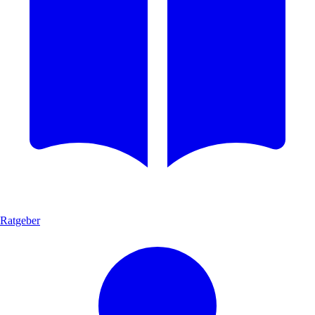
Ratgeber